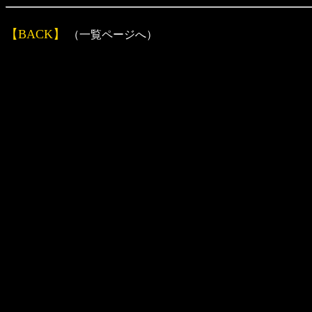
【BACK】
（一覧ページへ）