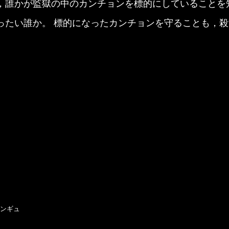
，誰かが監獄の中のカンチョンを標的にしていることを
ったい誰か。 標的になったカンチョンを守ることも，
ンギュ
