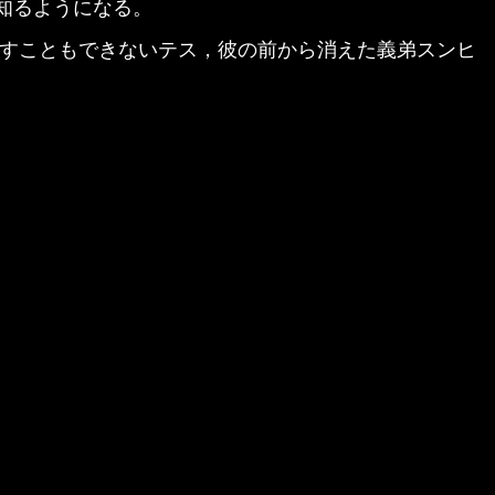
知るようになる。
殺すこともできないテス，彼の前から消えた義弟スンヒ