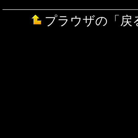
プラウザの「戻