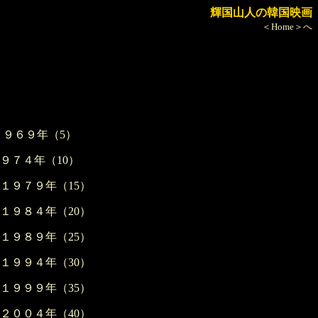
輝国山人の韓国映画
＜Home＞へ
１９６９年（5）
９７４年（10）
１９７９年（15）
１９８４年（20）
１９８９年（25）
１９９４年（30）
１９９９年（35）
２００４年（40）