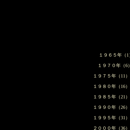
１９６５年（1
１９７０年（6
１９７５年（11）
１９８０年（16）
１９８５年（21）
１９９０年（26）
１９９５年（31）
２０００年（36）