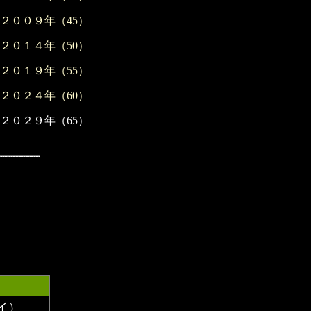
２００９年（45）
２０１４年（50）
２０１９年（55）
２０２４年（60）
２０２９年（65）
イ）