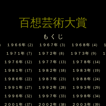
百想芸術大賞
も く じ
）
１９６６年（2）
１９６７年（3）
１９６８年（4）
）
１９７１年（7）
１９７２年（8）
１９７３年（9）
１
１９７６年（12）
１９７７年（13）
１９７８年（14）
１９８１年（17）
１９８２年（18）
１９８３年（19）
１９８６年（22）
１９８７年（23）
１９８８年（24）
１９９１年（27）
１９９２年（28）
１９９３年（29）
１９９６年（32）
１９９７年（33）
１９９８年（34）
２００１年（37）
２００２年（38）
２００３年（39）