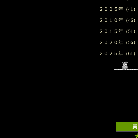
２００５年（41）
２０１０年（46）
２０１５年（51）
２０２０年（56）
２０２５年（61）
賞