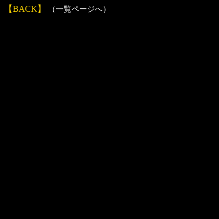
【BACK】
（一覧ページへ）