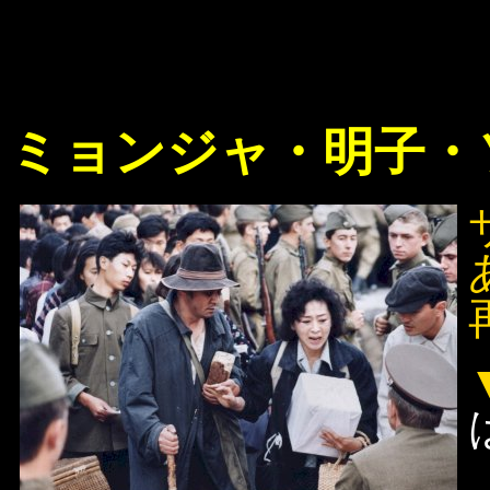
ミョンジャ・明子・