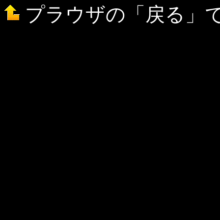
プラウザの「戻る」