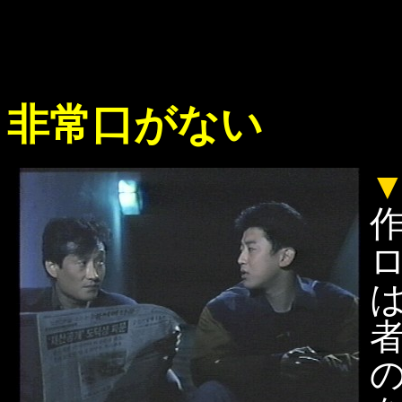
非常口がない