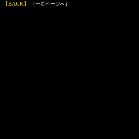
【BACK】
（一覧ページへ）