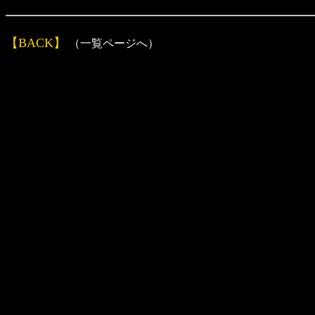
【BACK】
（一覧ページへ）