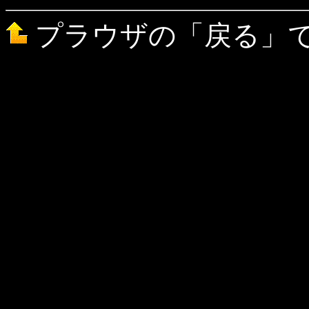
プラウザの「戻る」