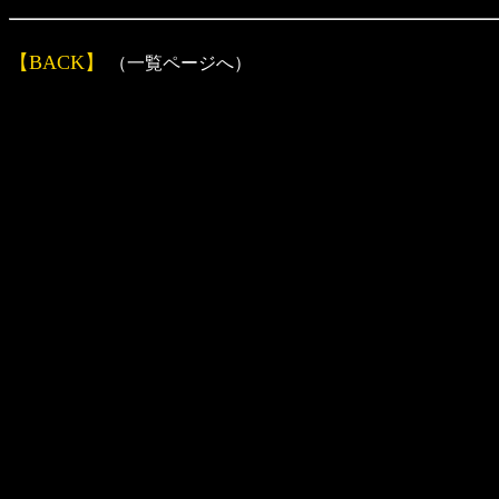
【BACK】
（一覧ページへ）