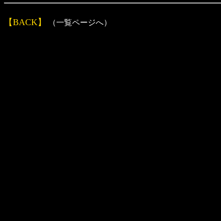
【BACK】
（一覧ページへ）