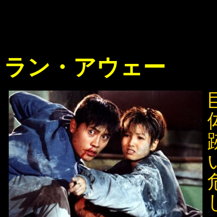
ラン・アウェー