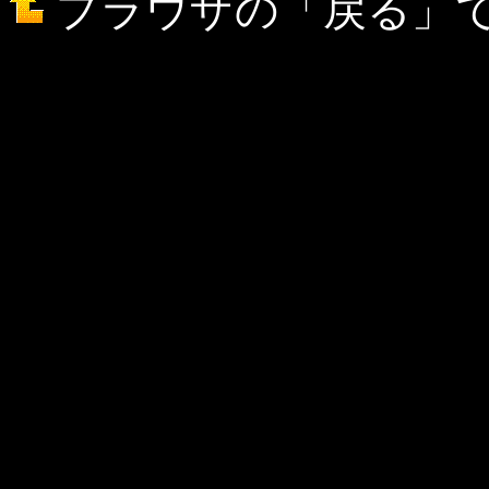
プラウザの「戻る」