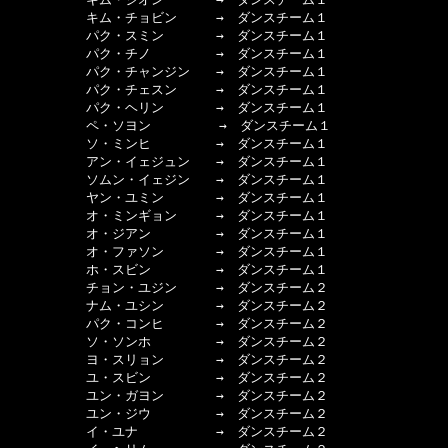
　　　　　　キム・チョビン　　　→　ダンスチーム１

　　　　　　パク・スミン　　　　→　ダンスチーム１

　　　　　　パク・チノ　　　　　→　ダンスチーム１

　　　　　　パク・チャンジン　　→　ダンスチーム１

　　　　　　パク・チェスン　　　→　ダンスチーム１

　　　　　　パク・ヘリン　　　　→　ダンスチーム１

　　　　　　ペ・ソヨン  　　　　→　ダンスチーム１

　　　　　　ソ・ミンヒ　　　　　→　ダンスチーム１

　　　　　　アン・イェジュン　　→　ダンスチーム１

　　　　　　ソムン・イェジン　　→　ダンスチーム１

　　　　　　ヤン・ユミン　　　　→　ダンスチーム１

　　　　　　オ・ミンギョン　　　→　ダンスチーム１

　　　　　　オ・ジアン　　　　　→　ダンスチーム１

　　　　　　オ・ファソン　　　　→　ダンスチーム１

　　　　　　ホ・スビン　　　　　→　ダンスチーム１

　　　　　　チョン・ユジン　　　→　ダンスチーム２

　　　　　　ナム・ユシン　　　　→　ダンスチーム２

　　　　　　パク・コンヒ　　　　→　ダンスチーム２

　　　　　　ソ・ソンホ　　　　　→　ダンスチーム２

　　　　　　ヨ・スリョン　　　　→　ダンスチーム２

　　　　　　ユ・スビン　　　　　→　ダンスチーム２

　　　　　　ユン・ガヨン　　　　→　ダンスチーム２

　　　　　　ユン・ジウ　　　　　→　ダンスチーム２

　　　　　　イ・ユナ　　　　　　→　ダンスチーム２
