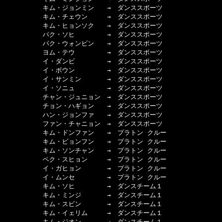
　　　　　　キム・ジョンミン　　→　ダンススポーツ

　　　　　　キム・チェウン　　　→　ダンススポーツ

　　　　　　キム・ヒョンソク　　→　ダンススポーツ

　　　　　　パク・ソヒ　　　　　→　ダンススポーツ

　　　　　　パク・ウォンビン　　→　ダンススポーツ

　　　　　　ヨム・テウ　　　　　→　ダンススポーツ

　　　　　　イ・ダンビ　　　　　→　ダンススポーツ

　　　　　　イ・ボウン　　　　　→　ダンススポーツ

　　　　　　イ・サンミン　　　　→　ダンススポーツ

　　　　　　イ・ソニュ　　　　　→　ダンススポーツ

　　　　　　チャン・ジュニョン　→　ダンススポーツ

　　　　　　チョン・ハギョン　　→　ダンススポーツ

　　　　　　ハン・ジョンファ　　→　ダンススポーツ

　　　　　　ファン・チャニョン　→　ダンススポーツ

　　　　　　キム・ドンファン　　→　プラトン クルー

　　　　　　キム・ビョンフン　　→　プラトン クルー

　　　　　　キム・ソンチャン　　→　プラトン クルー

　　　　　　ペク・スヒョン　　　→　プラトン クルー

　　　　　　イ・ガヒョン　　　　→　プラトン クルー

　　　　　　イ・ムンセ　　　　　→　プラトン クルー

　　　　　　キム・ソヒ　　　　　→　ダンスチーム１

　　　　　　キム・ミンジ　　　　→　ダンスチーム１

　　　　　　キム・スビン　　　　→　ダンスチーム１

　　　　　　キム・イェリム　　　→　ダンスチーム１

　　　　　　キム・ジオン　　　　→　ダンスチーム１
