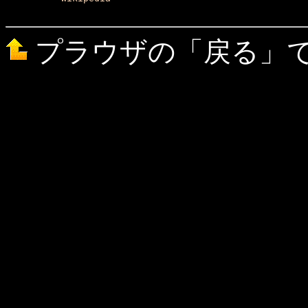
プラウザの「戻る」