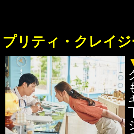
プリティ・クレイ