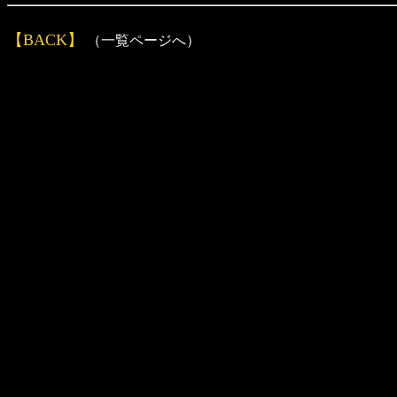
【BACK】
（一覧ページへ）