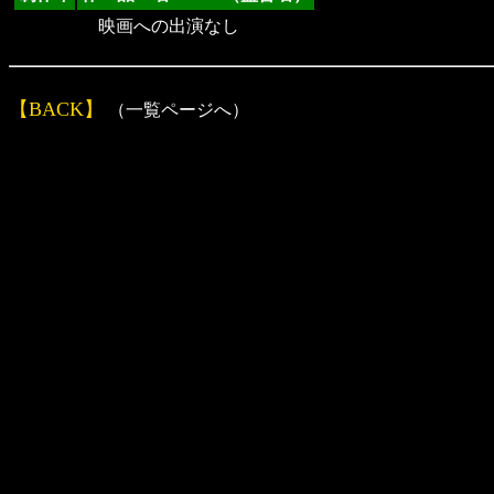
映画への出演なし
【BACK】
（一覧ページへ）