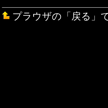
プラウザの「戻る」