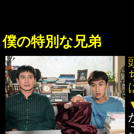
僕の特別な兄弟