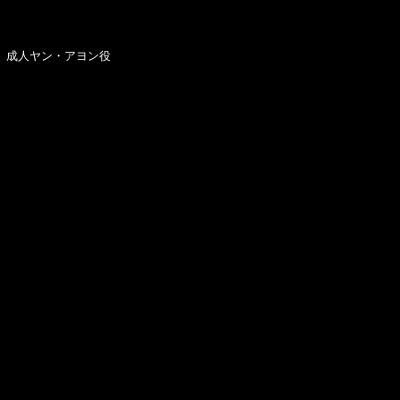
　成人ヤン・アヨン役
