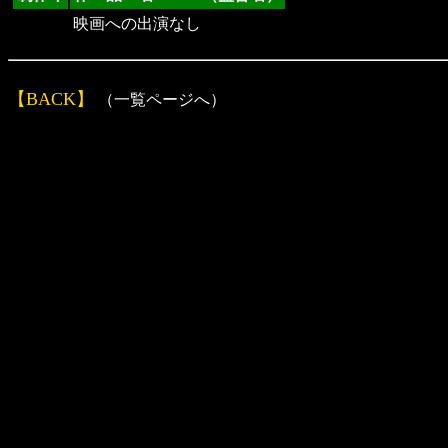
映画への出演なし
【BACK】
（一覧ページへ）