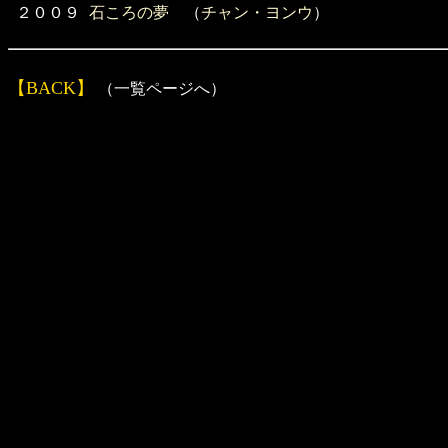
２００９
石ころの夢
（
チャン・ヨンウ
）
【BACK】
（一覧ページへ）