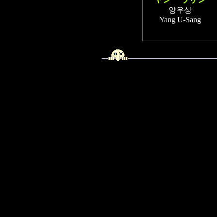
양우상
Yang U-Sang