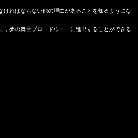
なければならない他の理由があることを知るようにな
に，夢の舞台ブロードウェーに進出することができる