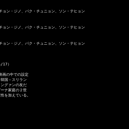
:チョン・ジノ、パク・チュニョン、ソン・テヒョン

:チョン・ジノ、パク・チュニョン、ソン・テヒョン

:チョン・ジノ、パク・チュニョン、ソン・テヒョン

映画の中での設定

韓国－スリラン

ングァンの友だ

ーナ家庭の２世

性を加えている。
