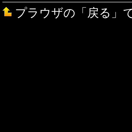
プラウザの「戻る」