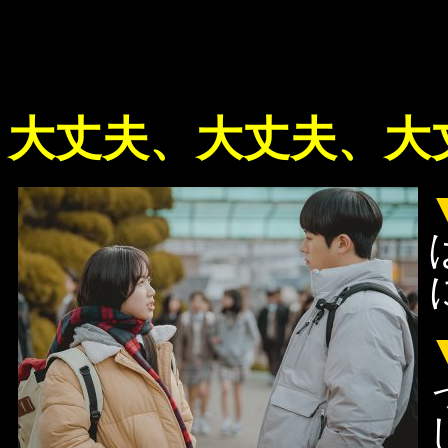
大丈夫、大丈夫、大