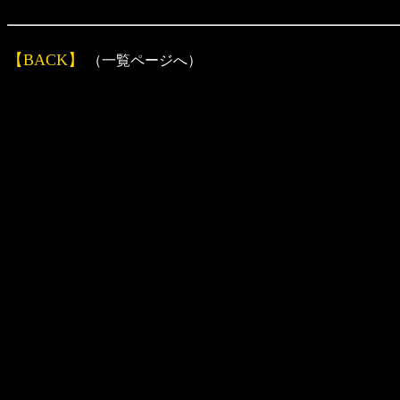
【BACK】
（一覧ページへ）