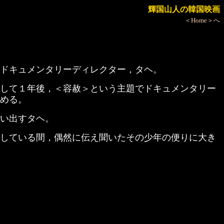
輝国山人の韓国映画
＜Home＞へ
ドキュメンタリーディレクター，タヘ。
して１年後，＜容赦＞という主題でドキュメンタリー
める。
い出すタヘ。
している間，偶然に伝え聞いたその少年の便りに大き