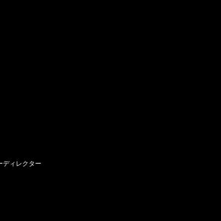
ディレクター
