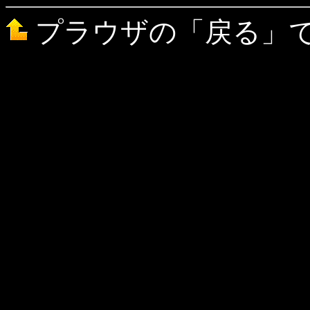
プラウザの「戻る」