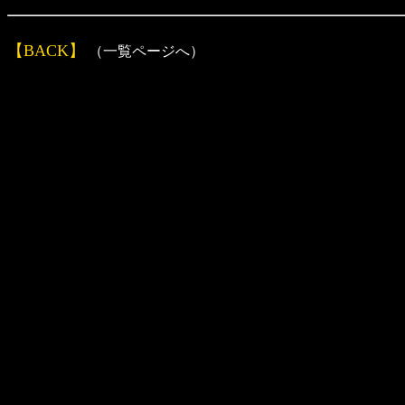
【BACK】
（一覧ページへ）